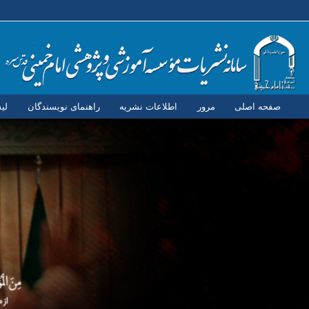
صفحه اصلی
مرور
اطلاعات نشریه
راهنمای نویسندگان
لی