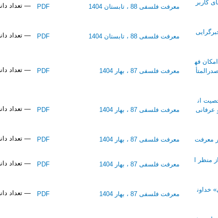
ی کاربر
— تعداد دانلود
معرفت فلسفی 88 ، تابستان 1404
PDF
برگرایی
— تعداد دانلو
معرفت فلسفی 88 ، تابستان 1404
PDF
امکان فه
— تعداد دانلو
درالمتأ
معرفت فلسفی 87 ، بهار 1404
PDF
صیت ان
— تعداد دانلو
عرفانی
معرفت فلسفی 87 ، بهار 1404
PDF
— تعداد دانلو
ار معرفت
معرفت فلسفی 87 ، بهار 1404
PDF
 منظر ا
— تعداد دانلود
معرفت فلسفی 87 ، بهار 1404
PDF
» خداون
— تعداد دانلو
معرفت فلسفی 87 ، بهار 1404
PDF