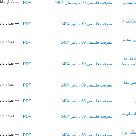
— یکبار دان
اتیستی
معرفت فلسفی 90 ، زمستان 1404
PDF
 تشکیک ع
— تعداد دانلو
معرفت فلسفی 89 ، پاییز 1404
PDF
ین محمد
— تعداد دانلو
معرفت فلسفی 89 ، پاییز 1404
PDF
امل نف
— تعداد دانلو
مه مصبا
معرفت فلسفی 89 ، پاییز 1404
PDF
نظر عقل
— تعداد دانلو
معرفت فلسفی 89 ، پاییز 1404
PDF
— تعداد دانلو
معرفت فلسفی 89 ، پاییز 1404
PDF
انسان ش
— تعداد دانلو
معرفت فلسفی 89 ، پاییز 1404
PDF
هگل بر پ
— تعداد دانلو
معرفت فلسفی 89 ، پاییز 1404
PDF