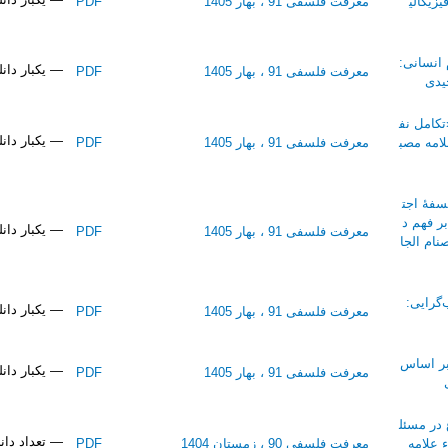
زیکالی
معرفت فلسفی 91 ، بهار 1405
PDF
انسانی:
— یکبار دان
معرفت فلسفی 91 ، بهار 1405
PDF
یدی
کامل نف
— یکبار دان
امه مصب
معرفت فلسفی 91 ، بهار 1405
PDF
سفۀ اجت
ر فهم د
— یکبار دان
معرفت فلسفی 91 ، بهار 1405
PDF
نام الجا
‌گرایی:
— یکبار دان
معرفت فلسفی 91 ، بهار 1405
PDF
بر اساس
— یکبار دان
معرفت فلسفی 91 ، بهار 1405
PDF
 در مسئل
— تعداد دانلود
ء علامه
معرفت فلسفی 90 ، زمستان 1404
PDF