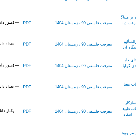
بر مبناگ
— (هنوز دان
رفت دین
معرفت فلسفی 90 ، زمستان 1404
PDF
متألهی
— تعداد دانلو
معرفت فلسفی 90 ، زمستان 1404
PDF
تگاه آن
های خار
— (هنوز دان
دی گرایان
معرفت فلسفی 90 ، زمستان 1404
PDF
ب معنا
— تعداد دانلو
معرفت فلسفی 90 ، زمستان 1404
PDF
ازگار
اب طبیع
— یکبار دان
معرفت فلسفی 90 ، زمستان 1404
PDF
انتقاد
 مرلوپون