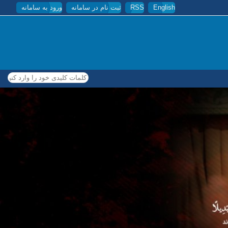
English
RSS
ثبت نام در سامانه
ورود به سامانه
کلمات کلیدی خود را وارد کنید