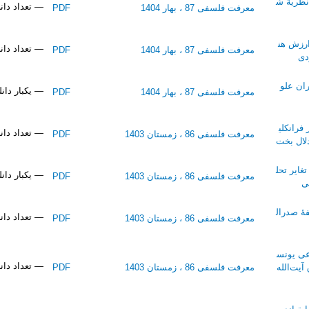
نظریة ش
— تعداد دانلو
معرفت فلسفی 87 ، بهار 1404
PDF
رزش هن
— تعداد دانلو
معرفت فلسفی 87 ، بهار 1404
PDF
دی
ان علو
— یکبار دان
معرفت فلسفی 87 ، بهار 1404
PDF
فرانکلی
— تعداد دانلو
معرفت فلسفی 86 ، زمستان 1403
PDF
دلال بخت
ایر تحل
— یکبار دان
معرفت فلسفی 86 ، زمستان 1403
PDF
ی
ۀ صدرال
— تعداد دانلو
معرفت فلسفی 86 ، زمستان 1403
PDF
عی یونس
— تعداد دانلود
آیت‌الله
معرفت فلسفی 86 ، زمستان 1403
PDF