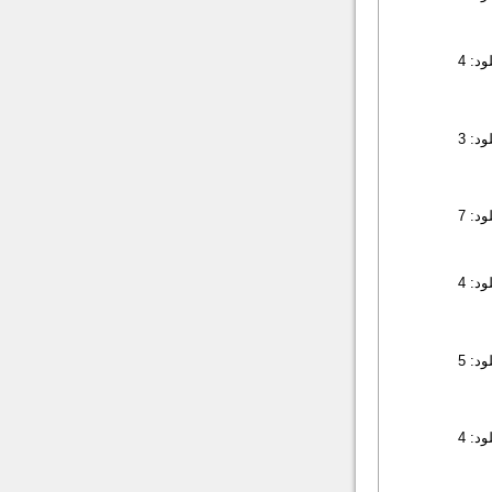
د: 4
د: 3
د: 7
د: 4
د: 5
د: 4