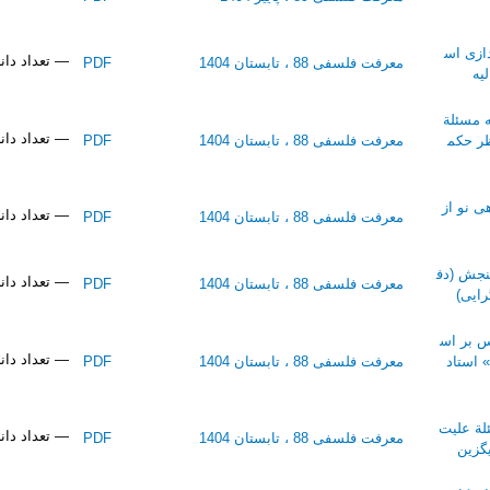
ازی اس
— تعداد دانلو
معرفت فلسفی 88 ، تابستان 1404
PDF
یه
 مسئلة
— تعداد دانلو
ظر حکم
معرفت فلسفی 88 ، تابستان 1404
PDF
ی نو از
— تعداد دانلو
معرفت فلسفی 88 ، تابستان 1404
PDF
نجش (دف
— تعداد دانلو
معرفت فلسفی 88 ، تابستان 1404
PDF
رایی)
س بر اس
— تعداد دانلو
استاد
معرفت فلسفی 88 ، تابستان 1404
PDF
لة علیت
— تعداد دانلو
معرفت فلسفی 88 ، تابستان 1404
PDF
گزین