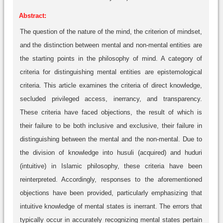
Abstract:
The question of the nature of the mind, the criterion of mindset,
and the distinction between mental and non-mental entities are
the starting points in the philosophy of mind. A category of
criteria for distinguishing mental entities are epistemological
criteria. This article examines the criteria of direct knowledge,
secluded privileged access, inerrancy, and transparency.
These criteria have faced objections, the result of which is
their failure to be both inclusive and exclusive, their failure in
distinguishing between the mental and the non-mental. Due to
the division of knowledge into husuli (acquired) and huduri
(intuitive) in Islamic philosophy, these criteria have been
reinterpreted. Accordingly, responses to the aforementioned
objections have been provided, particularly emphasizing that
intuitive knowledge of mental states is inerrant. The errors that
typically occur in accurately recognizing mental states pertain