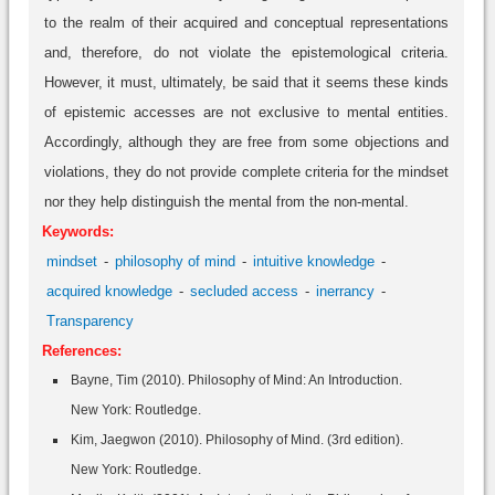
to the realm of their acquired and conceptual representations
and, therefore, do not violate the epistemological criteria.
However, it must, ultimately, be said that it seems these kinds
of epistemic accesses are not exclusive to mental entities.
Accordingly, although they are free from some objections and
violations, they do not provide complete criteria for the mindset
nor they help distinguish the mental from the non-mental.
Keywords:
mindset
philosophy of mind
intuitive knowledge
acquired knowledge
secluded access
inerrancy
Transparency
References:
Bayne, Tim (2010). Philosophy of Mind: An Introduction.
New York: Routledge.
Kim, Jaegwon (2010). Philosophy of Mind. (3rd edition).
New York: Routledge.