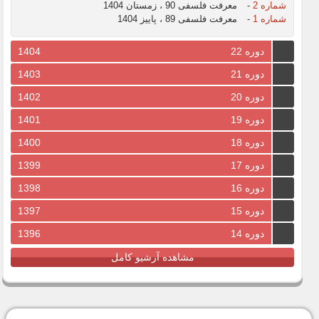
شماره 2
-
معرفت فلسفی 90 ، زمستان 1404
شماره 1
-
معرفت فلسفی 89 ، پاییز 1404
دوره 22
1404
دوره 21
1403
دوره 20
1402
دوره 19
1401
دوره 18
1400
دوره 17
1399
دوره 16
1398
دوره 15
1397
دوره 14
1396
مشاهده آرشیو کامل