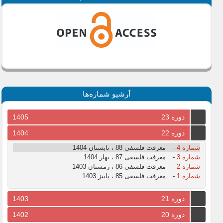
آرشیو شماره‌ها
دوره 23
1405
دوره 22
1404
شماره 4
-
معرفت فلسفی 88 ، تابستان 1404
شماره 3
-
معرفت فلسفی 87 ، بهار 1404
شماره 2
-
معرفت فلسفی 86 ، زمستان 1403
شماره 1
-
معرفت فلسفی 85 ، پاییز 1403
دوره 21
1403
دوره 20
1402