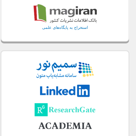
استخراج به پایگاه‌های علمی