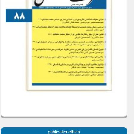
publicationethics