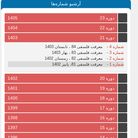
آرشیو شماره‌ها
دوره 23
1405
دوره 22
1404
دوره 21
1403
شماره 4
-
معرفت فلسفی 84 ، تابستان 1403
شماره 3
-
معرفت فلسفی 83 ، بهار 1403
شماره 2
-
معرفت فلسفی 82 ، زمستان 1402
شماره 1
-
معرفت فلسفی 81، پاییز 1402
دوره 20
1402
دوره 19
1401
دوره 18
1400
دوره 17
1399
دوره 16
1398
دوره 15
1397
دوره 14
1396