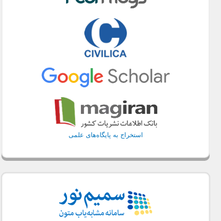
استخراج به پایگاه‌های علمی