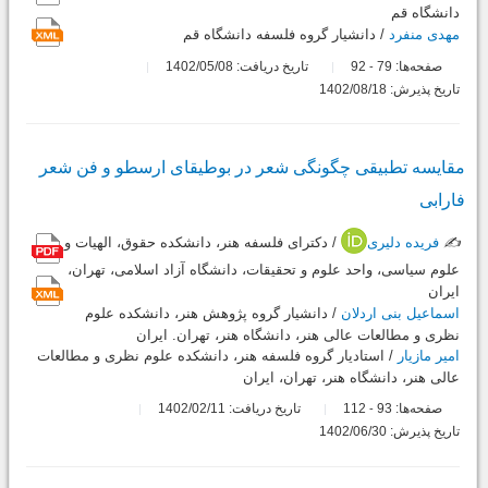
دانشگاه قم
مهدی منفرد
/ دانشیار گروه فلسفه دانشگاه قم
صفحه‌ها:
79
92
تاریخ دریافت: 1402/05/08
-
تاریخ پذیرش: 1402/08/18
مقایسه تطبیقی چگونگی شعر در بوطیقای ارسطو و فن شعر
فارابی
✍️
فریده دلیری
/ دکترای فلسفه هنر، دانشکده حقوق، الهیات و
علوم سیاسی، واحد علوم و تحقیقات، دانشگاه آزاد اسلامی، تهران،
ایران
اسماعیل بنی اردلان
/ دانشیار گروه پژوهش هنر، دانشکده علوم
نظری و مطالعات عالی هنر، دانشگاه هنر، تهران. ایران
امیر مازیار
/ استادیار گروه فلسفه هنر، دانشکده علوم نظری و مطالعات
عالی هنر، دانشگاه هنر، تهران، ایران
صفحه‌ها:
93
112
تاریخ دریافت: 1402/02/11
-
تاریخ پذیرش: 1402/06/30