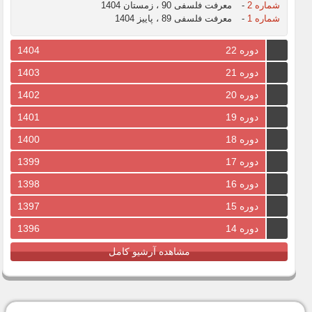
شماره 2
-
معرفت فلسفی 90 ، زمستان 1404
شماره 1
-
معرفت فلسفی 89 ، پاییز 1404
دوره 22
1404
دوره 21
1403
دوره 20
1402
دوره 19
1401
دوره 18
1400
دوره 17
1399
دوره 16
1398
دوره 15
1397
دوره 14
1396
مشاهده آرشیو کامل