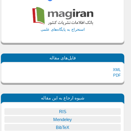
استخراج به پایگاه‌های علمی
فایل‌های مقاله
XML
PDF
شیوه ارجاع به این مقاله
RIS
Mendeley
BibTeX