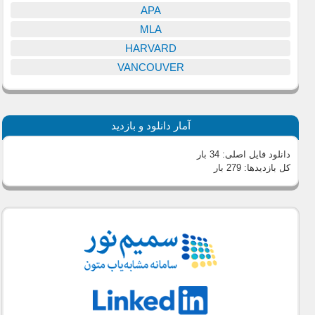
APA
MLA
HARVARD
VANCOUVER
آمار دانلود و بازدید
دانلود فایل اصلی:
34 بار
کل بازدیدها:
279 بار