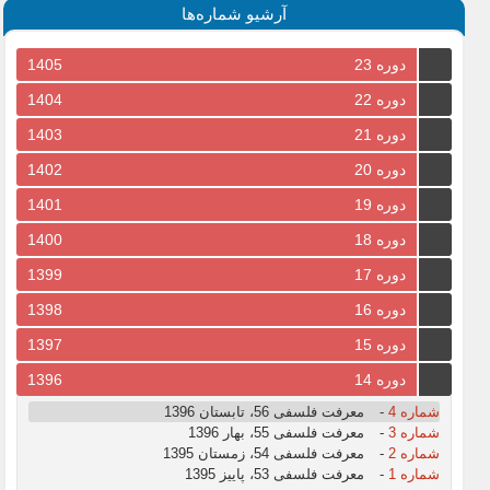
آرشیو شماره‌ها
دوره 23
1405
دوره 22
1404
دوره 21
1403
دوره 20
1402
دوره 19
1401
دوره 18
1400
دوره 17
1399
دوره 16
1398
دوره 15
1397
دوره 14
1396
شماره 4
-
معرفت فلسفی 56، تابستان 1396
شماره 3
-
معرفت فلسفی 55، بهار 1396
شماره 2
-
معرفت فلسفی 54، زمستان 1395
شماره 1
-
معرفت فلسفی 53، پاییز 1395