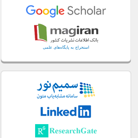
استخراج به پایگاه‌های علمی