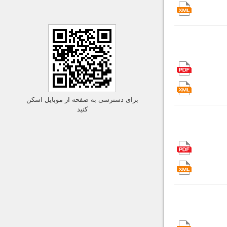
برای دسترسی به صفحه از موبایل اسکن
کنید