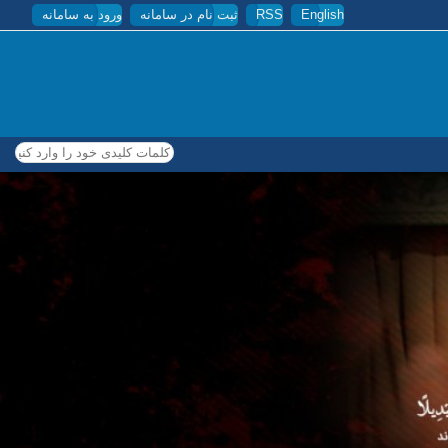
English
RSS
ثبت نام در سامانه
ورود به سامانه
کلمات کلیدی خود را وارد کنید