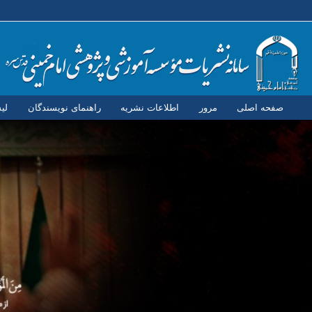
صفحه اصلی
مرور
اطلاعات نشریه
راهنمای نویسندگان
لی