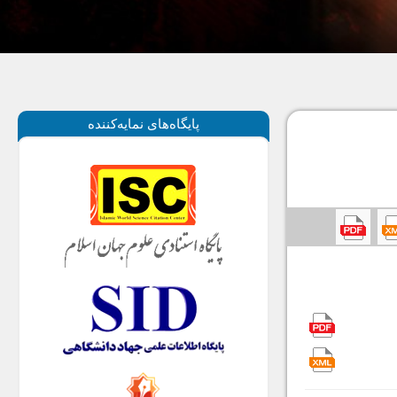
پايگاه‌های نمايه‌كننده