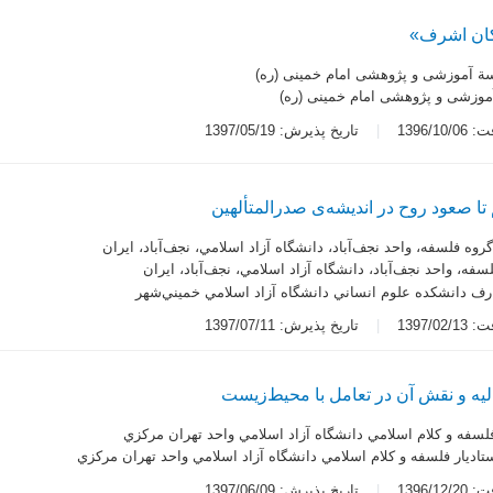
مکان اشرف»
ة آموزشی و پژوهشی امام خمینی (ره)
وزشی و پژوهشی امام خمینی (ره)
1396/10
تاریخ پذیرش: 1397/05/19
ا صعود روح در اندیشه‌ی صدرالمتألهین
وه فلسفه، واحد نجف‌آباد، دانشگاه آزاد اسلامي، نجف‌آباد، ايران
سفه، واحد نجف‌آباد، دانشگاه آزاد اسلامي، نجف‌آباد، ايران
ارف دانشكده علوم انساني دانشگاه آزاد اسلامي خميني‌شهر
1397/02
تاریخ پذیرش: 1397/07/11
یه و نقش آن در تعامل با محیط‌زیست
سفه و كلام اسلامي دانشگاه آزاد اسلامي واحد تهران مركزي
تاديار فلسفه و كلام اسلامي دانشگاه آزاد اسلامي واحد تهران مركزي
1396/12
تاریخ پذیرش: 1397/06/09