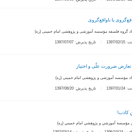
‌گروی یا ناواقع‌گروی
اد گروه فلسفه مؤسسه آموزشی و پژوهشی امام خمینی (ره)
1397/02
تاریخ پذیرش: 1397/07/07
 تعارض ضرورت علّی و اختیار
اد مؤسسه آموزشی و پژوهشی امام خمینی (ره)
1397/01
تاریخ پذیرش: 1397/08/20
 کاذب!
 مؤسسة آموزشي و پژوهشي امام خميني (ره)
1396/10/2
تاریخ پذیرش: 1397/03/14