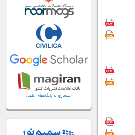
استخراج به پایگاه‌های علمی