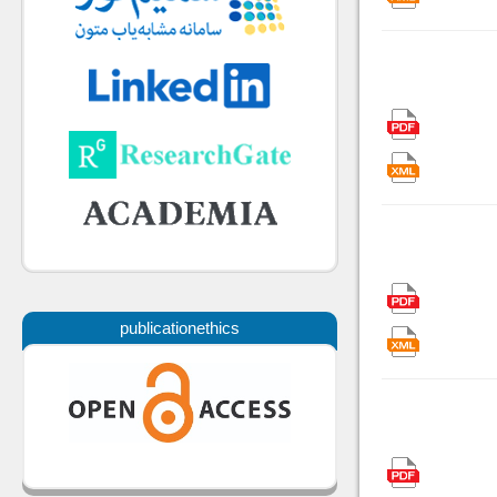
publicationethics