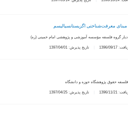
 مبنای معرفت‌شناختی اگزیستانسیالیسم
دیار گروه فلسفه مؤسسه آموزشی و پژوهشی امام خمینی (ره)
 1396/09/17
تاریخ پذیرش: 1397/04/01
 فلسفه حقوق پژوهشگاه حوزه و دانشگاه
 1396/11/21
تاریخ پذیرش: 1397/04/25