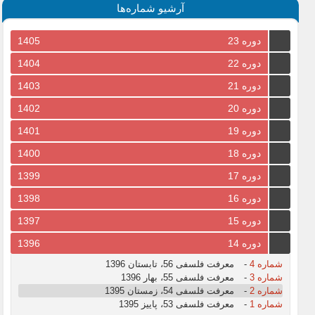
آرشیو شماره‌ها
دوره 23
1405
دوره 22
1404
دوره 21
1403
دوره 20
1402
دوره 19
1401
دوره 18
1400
دوره 17
1399
دوره 16
1398
دوره 15
1397
دوره 14
1396
شماره 4
-
معرفت فلسفی 56، تابستان 1396
شماره 3
-
معرفت فلسفی 55، بهار 1396
شماره 2
-
معرفت فلسفی 54، زمستان 1395
شماره 1
-
معرفت فلسفی 53، پاییز 1395