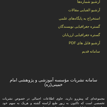
آرشیو شماره‌ها
آرشیو الفبایی مقالات
استخراج به پایگاه‌های علمی
گستره جغرافیایی نویسندگان
گستره جغرافیایی ارزیابان
آرشیو فایل های PDF
سامانه قدیم
سامانه نشریات مؤسسه آموزشی و پژوهشی امام
خمینی(ره)
مجموعه‌ای که پیش‌رو دارید،‌ حاوی اطلاعات اجمالی در خصوص نشریات
تخصصی است که تاکنون به زیور طبع آراسته گشته و هریک به سهم خود