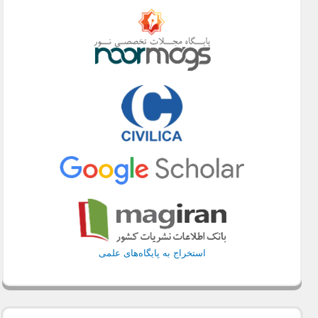
استخراج به پایگاه‌های علمی