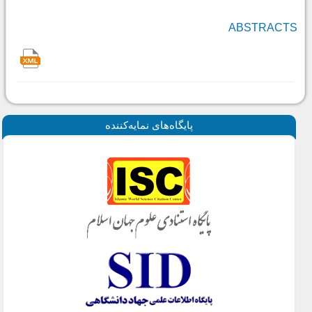
ABSTRACTS
پايگاه‌های نمايه‌كننده