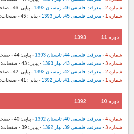
شماره 2
-
معرفت فلسفی 46، زمستان 1393
-
پیاپی:
46
-
صفح
شماره 1
-
معرفت فلسفی 45، پاییز 1393
-
پیاپی:
45
-
صفحات:
دوره 11
1393
شماره 4
-
معرفت فلسفی 44، تابستان 1393
-
پیاپی:
44
-
صفحا
شماره 3
-
معرفت فلسفی 43، بهار 1393
-
پیاپی:
43
-
صفحات:
شماره 2
-
معرفت فلسفی 42، زمستان 1392
-
پیاپی:
42
-
صفح
شماره 1
-
معرفت فلسفی 41، پاییز 1392
-
پیاپی:
41
-
صفحات:
دوره 10
1392
شماره 4
-
معرفت فلسفی 40، تابستان 1392
-
پیاپی:
40
-
صفحا
شماره 3
-
معرفت فلسفی 39، بهار 1392
-
پیاپی:
39
-
صفحات: