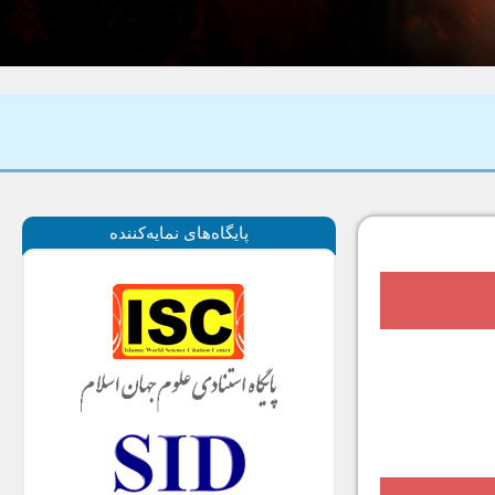
پايگاه‌های نمايه‌كننده