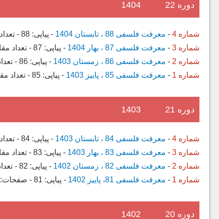
دوره 22
1404
شماره 4
-
معرفت فلسفی 88 ، تابستان 1404
-
پیاپی:
88
-
تعداد
شماره 3
-
معرفت فلسفی 87 ، بهار 1404
-
پیاپی:
87
-
تعداد مقا
شماره 2
-
معرفت فلسفی 86 ، زمستان 1403
-
پیاپی:
86
-
تعدا
شماره 1
-
معرفت فلسفی 85 ، پاییز 1403
-
پیاپی:
85
-
تعداد مق
دوره 21
1403
شماره 4
-
معرفت فلسفی 84 ، تابستان 1403
-
پیاپی:
84
-
تعداد
شماره 3
-
معرفت فلسفی 83 ، بهار 1403
-
پیاپی:
83
-
تعداد مقا
شماره 2
-
معرفت فلسفی 82 ، زمستان 1402
-
پیاپی:
82
-
تعدا
شماره 1
-
معرفت فلسفی 81، پاییز 1402
-
پیاپی:
81
-
صفحات:
دوره 20
1402