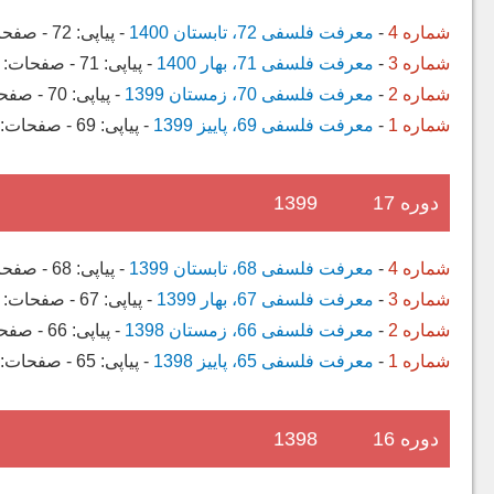
شماره 4
-
معرفت فلسفی 72، تابستان 1400
-
پیاپی:
72
-
صفحا
شماره 3
-
معرفت فلسفی 71، بهار 1400
-
پیاپی:
71
-
صفحات:
شماره 2
-
معرفت فلسفی 70، زمستان 1399
-
پیاپی:
70
-
صفح
شماره 1
-
معرفت فلسفی 69، پاییز 1399
-
پیاپی:
69
-
صفحات:
دوره 17
1399
شماره 4
-
معرفت فلسفی 68، تابستان 1399
-
پیاپی:
68
-
صفحا
شماره 3
-
معرفت فلسفی 67، بهار 1399
-
پیاپی:
67
-
صفحات:
شماره 2
-
معرفت فلسفی 66، زمستان 1398
-
پیاپی:
66
-
صفح
شماره 1
-
معرفت فلسفی 65، پاییز 1398
-
پیاپی:
65
-
صفحات:
دوره 16
1398