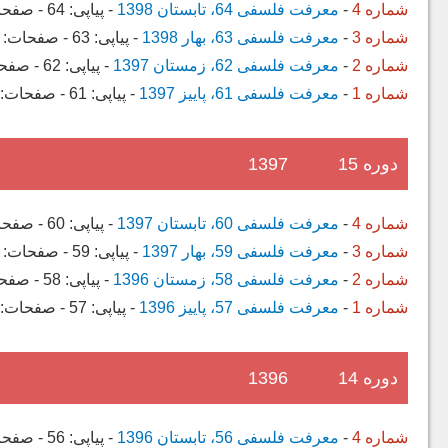
شماره 4
-
معرفت فلسفی 64، تابستان 1398
-
پیاپی:
64
-
صفحا
شماره 3
-
معرفت فلسفی 63، بهار 1398
-
پیاپی:
63
-
صفحات:
شماره 2
-
معرفت فلسفی 62، زمستان 1397
-
پیاپی:
62
-
صفح
شماره 1
-
معرفت فلسفی 61، پاییز 1397
-
پیاپی:
61
-
صفحات:
دوره 15
1397
شماره 4
-
معرفت فلسفی 60، تابستان 1397
-
پیاپی:
60
-
صفحا
شماره 3
-
معرفت فلسفی 59، بهار 1397
-
پیاپی:
59
-
صفحات:
شماره 2
-
معرفت فلسفی 58، زمستان 1396
-
پیاپی:
58
-
صفح
شماره 1
-
معرفت فلسفی 57، پاییز 1396
-
پیاپی:
57
-
صفحات:
دوره 14
1396
شماره 4
-
معرفت فلسفی 56، تابستان 1396
-
پیاپی:
56
-
صفحا