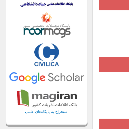
استخراج به پایگاه‌های علمی