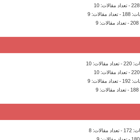
228
-
تعداد مقالات:
10
ات:
188
-
تعداد مقالات:
9
208
-
تعداد مقالات:
9
ت:
220
-
تعداد مقالات:
10
220
-
تعداد مقالات:
10
ات:
192
-
تعداد مقالات:
9
188
-
تعداد مقالات:
9
ت:
172
-
تعداد مقالات:
8
180
-
تعداد مقالات:
9