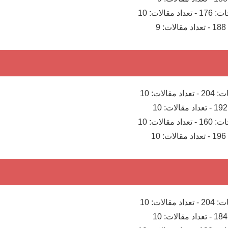
ات:
176
-
تعداد مقالات:
10
188
-
تعداد مقالات:
9
ت:
204
-
تعداد مقالات:
10
192
-
تعداد مقالات:
10
ات:
160
-
تعداد مقالات:
10
196
-
تعداد مقالات:
10
ت:
204
-
تعداد مقالات:
10
184
-
تعداد مقالات:
10