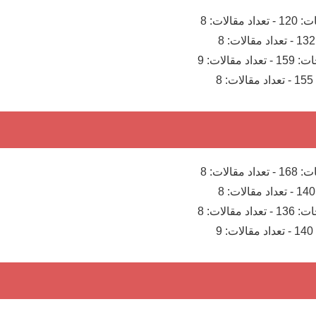
ت:
120
-
تعداد مقالات:
8
132
-
تعداد مقالات:
8
ات:
159
-
تعداد مقالات:
9
155
-
تعداد مقالات:
8
ت:
168
-
تعداد مقالات:
8
140
-
تعداد مقالات:
8
ات:
136
-
تعداد مقالات:
8
140
-
تعداد مقالات:
9