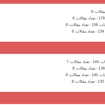
مقالات:
8
178
-
تعداد مقالات:
9
ات:
156
-
تعداد مقالات:
8
134
-
تعداد مقالات:
8
ت:
144
-
تعداد مقالات:
7
138
-
تعداد مقالات:
8
ات:
140
-
تعداد مقالات:
8
135
-
تعداد مقالات:
8