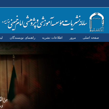
صفحه اصلی
مرور
اطلاعات نشریه
راهنمای نویسندگان
لی