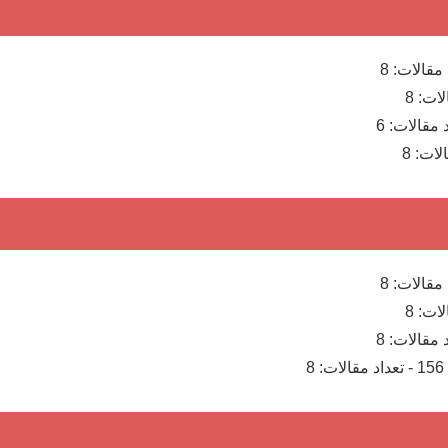
 مقالات:
8
لات:
8
د مقالات:
6
الات:
8
 مقالات:
8
لات:
8
د مقالات:
8
156
-
تعداد مقالات:
8