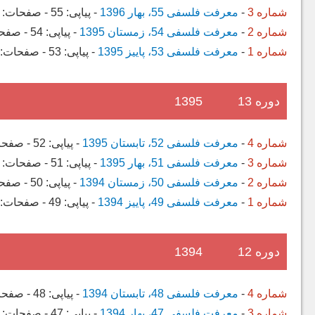
شماره 3
-
معرفت فلسفی 55، بهار 1396
-
پیاپی:
55
-
صفحات:
شماره 2
-
معرفت فلسفی 54، زمستان 1395
-
پیاپی:
54
-
صفح
شماره 1
-
معرفت فلسفی 53، پاییز 1395
-
پیاپی:
53
-
صفحات:
دوره 13
1395
شماره 4
-
معرفت فلسفی 52، تابستان 1395
-
پیاپی:
52
-
صفحا
شماره 3
-
معرفت فلسفی 51، بهار 1395
-
پیاپی:
51
-
صفحات:
شماره 2
-
معرفت فلسفی 50، زمستان 1394
-
پیاپی:
50
-
صفح
شماره 1
-
معرفت فلسفی 49، پاییز 1394
-
پیاپی:
49
-
صفحات:
دوره 12
1394
شماره 4
-
معرفت فلسفی 48، تابستان 1394
-
پیاپی:
48
-
صفحا
شماره 3
-
معرفت فلسفی 47، بهار 1394
-
پیاپی:
47
-
صفحات: