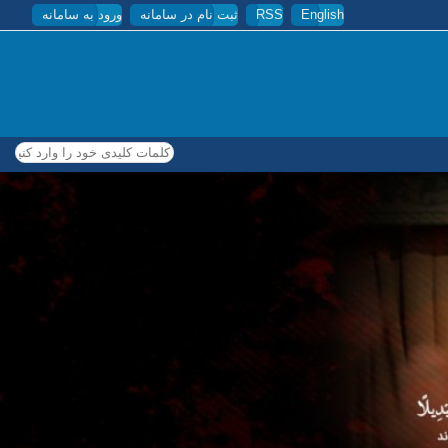
English
RSS
ثبت نام در سامانه
ورود به سامانه
کلمات کلیدی خود را وارد کنید