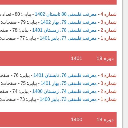
شماره 4
-
معرفت فلسفی 80 تابستان 1402
-
پیاپی:
80
-
تعداد 
شماره 3
-
معرفت فلسفی 79، بهار 1402
-
پیاپی:
79
-
صفحات:
شماره 2
-
معرفت فلسفی 78، زمستان 1401
-
پیاپی:
78
-
صفح
شماره 1
-
معرفت فلسفی 77، پاییز 1401
-
پیاپی:
77
-
صفحات:
دوره 19
1401
شماره 4
-
معرفت فلسفی 76، تابستان 1401
-
پیاپی:
76
-
صفحا
شماره 3
-
معرفت فلسفی 75، بهار 1401
-
پیاپی:
75
-
صفحات:
شماره 2
-
معرفت فلسفی 74، زمستان 1400
-
پیاپی:
74
-
صفح
شماره 1
-
معرفت فلسفی 73، پاییز 1400
-
پیاپی:
73
-
صفحات:
دوره 18
1400