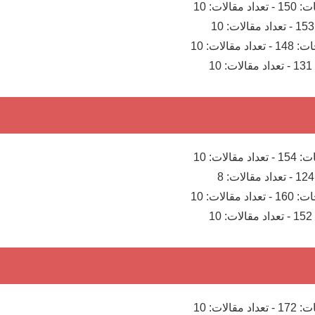
ت:
150
-
تعداد مقالات:
10
153
-
تعداد مقالات:
10
ات:
148
-
تعداد مقالات:
10
131
-
تعداد مقالات:
10
ت:
154
-
تعداد مقالات:
10
124
-
تعداد مقالات:
8
ات:
160
-
تعداد مقالات:
10
152
-
تعداد مقالات:
10
ت:
172
-
تعداد مقالات:
10