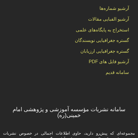
آرشیو شماره‌ها
آرشیو الفبایی مقالات
استخراج به پایگاه‌های علمی
گستره جغرافیایی نویسندگان
گستره جغرافیایی ارزیابان
آرشیو فایل های PDF
سامانه قدیم
سامانه نشریات مؤسسه آموزشی و پژوهشی امام
خمینی(ره)
مجموعه‌ای که پیش‌رو دارید،‌ حاوی اطلاعات اجمالی در خصوص نشریات