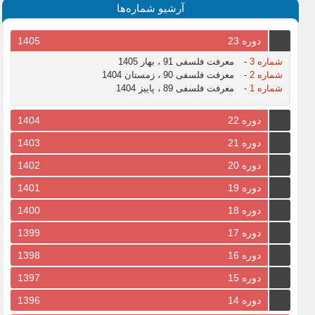
آرشیو شماره‌ها
دوره 23
1405
شماره 3
-
معرفت فلسفی 91 ، بهار 1405
شماره 2
-
معرفت فلسفی 90 ، زمستان 1404
شماره 1
-
معرفت فلسفی 89 ، پاییز 1404
دوره 22
1404
دوره 21
1403
دوره 20
1402
دوره 19
1401
دوره 18
1400
دوره 17
1399
دوره 16
1398
دوره 15
1397
دوره 14
1396