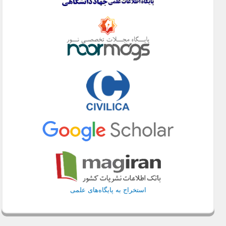
استخراج به پایگاه‌های علمی