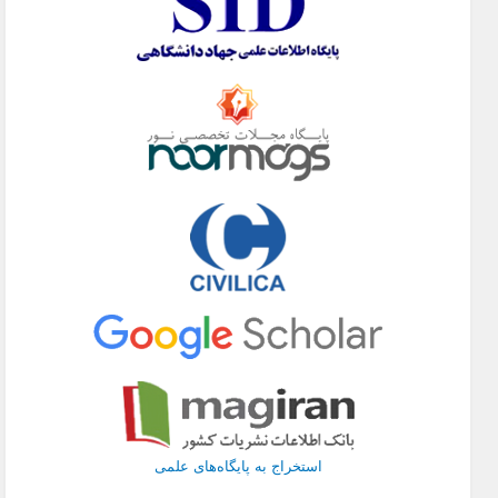
استخراج به پایگاه‌های علمی