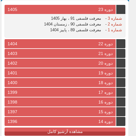
دوره 23
1405
شماره 3
-
معرفت فلسفی 91 ، بهار 1405
شماره 2
-
معرفت فلسفی 90 ، زمستان 1404
شماره 1
-
معرفت فلسفی 89 ، پاییز 1404
دوره 22
1404
دوره 21
1403
دوره 20
1402
دوره 19
1401
دوره 18
1400
دوره 17
1399
دوره 16
1398
دوره 15
1397
دوره 14
1396
مشاهده آرشیو کامل