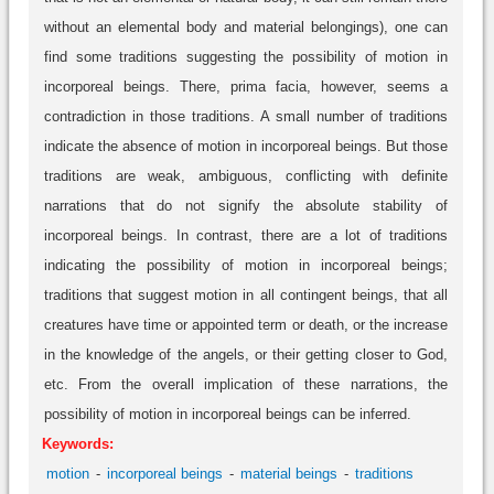
without an elemental body and material belongings), one can
find some traditions suggesting the possibility of motion in
incorporeal beings. There, prima facia, however, seems a
contradiction in those traditions. A small number of traditions
indicate the absence of motion in incorporeal beings. But those
traditions are weak, ambiguous, conflicting with definite
narrations that do not signify the absolute stability of
incorporeal beings. In contrast, there are a lot of traditions
indicating the possibility of motion in incorporeal beings;
traditions that suggest motion in all contingent beings, that all
creatures have time or appointed term or death, or the increase
in the knowledge of the angels, or their getting closer to God,
etc. From the overall implication of these narrations, the
possibility of motion in incorporeal beings can be inferred.
Keywords:
motion
incorporeal beings
material beings
traditions