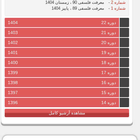
شماره 2
-
معرفت فلسفی 90 ، زمستان 1404
شماره 1
-
معرفت فلسفی 89 ، پاییز 1404
دوره 22
1404
دوره 21
1403
دوره 20
1402
دوره 19
1401
دوره 18
1400
دوره 17
1399
دوره 16
1398
دوره 15
1397
دوره 14
1396
مشاهده آرشیو کامل