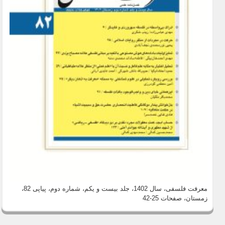
معرفت فلسفی، سال 1402، جلد بیست و یکم، شماره دوم، پیاپی 82،
زمستان
، صفحات 25-42