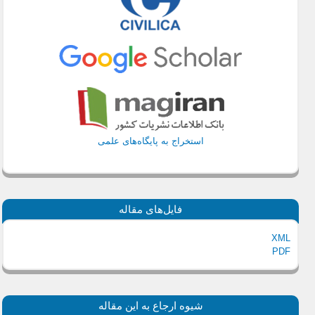
استخراج به پایگاه‌های علمی
فایل‌های مقاله
XML
PDF
شیوه ارجاع به این مقاله