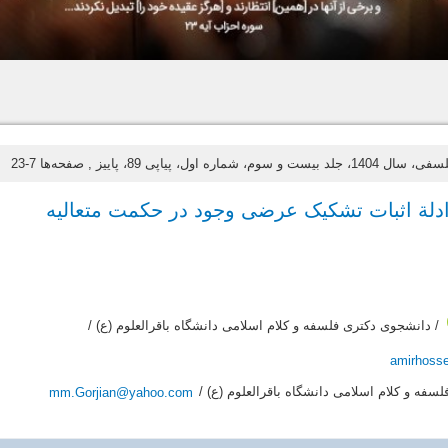
یست و سوم، شماره اول، پیاپی 89، پاییز
, صفحه‌ها 7-23
از ادلة اثبات تشکیک عرضی وجود در حکمت متعالیه
/ دانشجوی دکتری فلسفه و کلام اسلامی دانشگاه باقرالعلوم (ع) /
amirhoss
لسفه و کلام اسلامی دانشگاه باقرالعلوم (ع) /
mm.Gorjian@yahoo.com