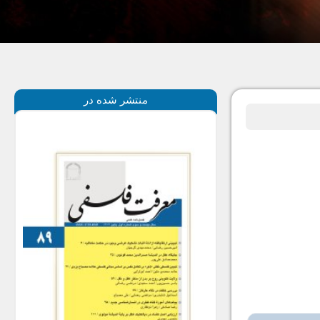
منتشر شده در