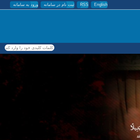
English
RSS
ثبت نام در سامانه
ورود به سامانه
کلمات کلیدی خود را وارد کنید