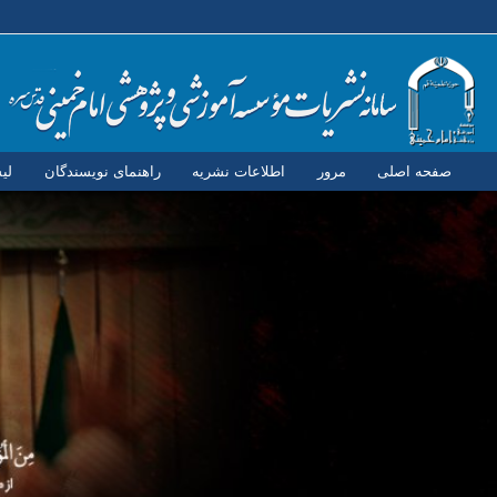
صفحه اصلی
مرور
اطلاعات نشریه
راهنمای نویسندگان
لی