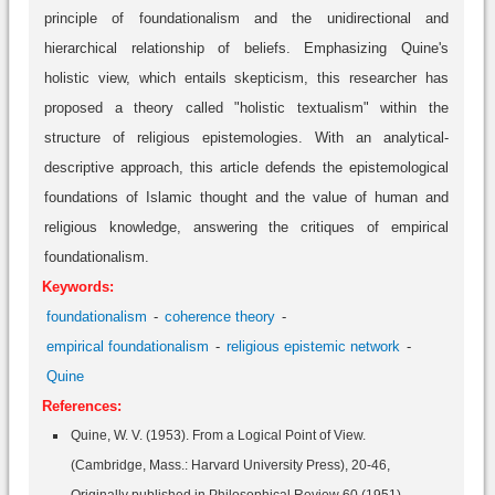
principle of foundationalism and the unidirectional and
hierarchical relationship of beliefs. Emphasizing Quine's
holistic view, which entails skepticism, this researcher has
proposed a theory called "holistic textualism" within the
structure of religious epistemologies. With an analytical-
descriptive approach, this article defends the epistemological
foundations of Islamic thought and the value of human and
religious knowledge, answering the critiques of empirical
foundationalism.
Keywords:
foundationalism
coherence theory
empirical foundationalism
religious epistemic network
Quine
References:
Quine, W. V. (1953). From a Logical Point of View.
(Cambridge, Mass.: Harvard University Press), 20-46,
Originally published in Philosophical Review 60 (1951),