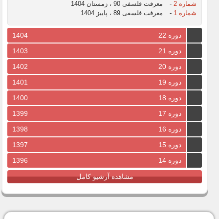
شماره 2
-
معرفت فلسفی 90 ، زمستان 1404
شماره 1
-
معرفت فلسفی 89 ، پاییز 1404
دوره 22
1404
دوره 21
1403
دوره 20
1402
دوره 19
1401
دوره 18
1400
دوره 17
1399
دوره 16
1398
دوره 15
1397
دوره 14
1396
مشاهده آرشیو کامل