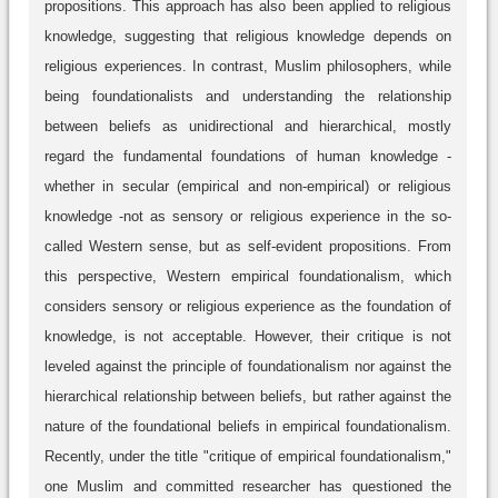
propositions. This approach has also been applied to religious
knowledge, suggesting that religious knowledge depends on
religious experiences. In contrast, Muslim philosophers, while
being foundationalists and understanding the relationship
between beliefs as unidirectional and hierarchical, mostly
regard the fundamental foundations of human knowledge -
whether in secular (empirical and non-empirical) or religious
knowledge -not as sensory or religious experience in the so-
called Western sense, but as self-evident propositions. From
this perspective, Western empirical foundationalism, which
considers sensory or religious experience as the foundation of
knowledge, is not acceptable. However, their critique is not
leveled against the principle of foundationalism nor against the
hierarchical relationship between beliefs, but rather against the
nature of the foundational beliefs in empirical foundationalism.
Recently, under the title "critique of empirical foundationalism,"
one Muslim and committed researcher has questioned the