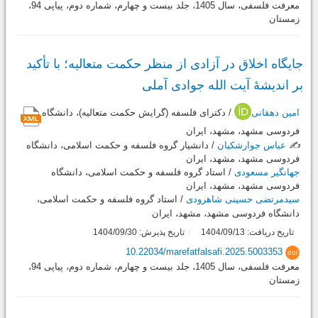
معرفت فلسفی، سال 1405، جلد بیست و چهارم، شماره دوم، پیاپی 94،
زمستان
جایگاه اخلاق در آزادی از منظر حکمت متعالیه؛ با تأکید
بر اندیشۀ آیت الله جوادی آملی
امین دهقانی
/ دکترای فلسفه (گرایش حکمت متعالیه)، دانشگاه
فردوسی مشهد، مشهد، ایران
✍️
عباس جوارشکیان
/ دانشیار گروه فلسفه و حکمت اسلامی، دانشگاه
فردوسی مشهد، مشهد، ایران
جهانگیر مسعودی
/ استاد گروه فلسفه و حکمت اسلامی، دانشگاه
فردوسی مشهد، مشهد، ایران
سیدمرتضی حسینی شاهرودی
/ استاد گروه فلسفه و حکمت اسلامی،
دانشگاه فردوسی مشهد، مشهد، ایران
تاریخ دریافت: 1404/09/13
تاریخ پذیرش: 1404/09/30
10.22034/marefatfalsafi.2025.5003353
doi
معرفت فلسفی، سال 1405، جلد بیست و چهارم، شماره دوم، پیاپی 94،
زمستان