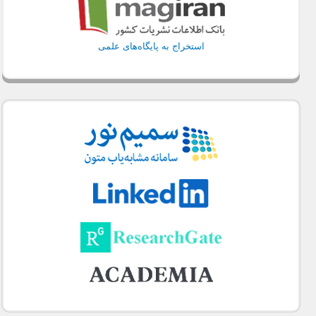
استخراج به پایگاه‌های علمی