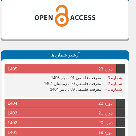
آرشیو شماره‌ها
دوره 23
1405
شماره 3
-
معرفت فلسفی 91 ، بهار 1405
شماره 2
-
معرفت فلسفی 90 ، زمستان 1404
شماره 1
-
معرفت فلسفی 89 ، پاییز 1404
دوره 22
1404
دوره 21
1403
دوره 20
1402
دوره 19
1401