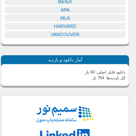
BibTeX
APA
MLA
HARVARD
VANCOUVER
آمار دانلود و بازدید
دانلود فایل اصلی:
60 بار
کل بازدیدها:
754 بار