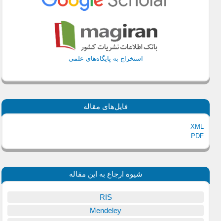
استخراج به پایگاه‌های علمی
فایل‌های مقاله
XML
PDF
شیوه ارجاع به این مقاله
RIS
Mendeley