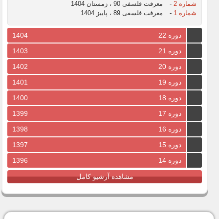
شماره 2
-
معرفت فلسفی 90 ، زمستان 1404
شماره 1
-
معرفت فلسفی 89 ، پاییز 1404
دوره 22
1404
دوره 21
1403
دوره 20
1402
دوره 19
1401
دوره 18
1400
دوره 17
1399
دوره 16
1398
دوره 15
1397
دوره 14
1396
مشاهده آرشیو کامل