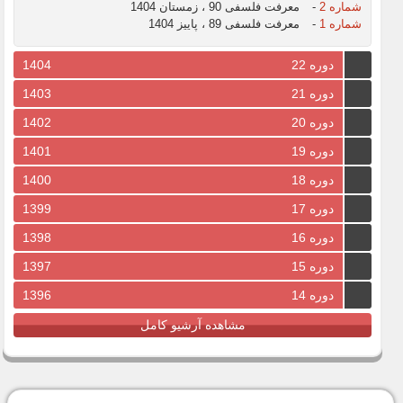
شماره 2
-
معرفت فلسفی 90 ، زمستان 1404
شماره 1
-
معرفت فلسفی 89 ، پاییز 1404
دوره 22
1404
دوره 21
1403
دوره 20
1402
دوره 19
1401
دوره 18
1400
دوره 17
1399
دوره 16
1398
دوره 15
1397
دوره 14
1396
مشاهده آرشیو کامل