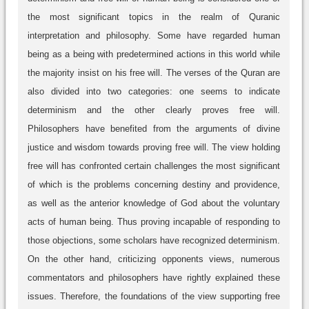
the most significant topics in the realm of Quranic
interpretation and philosophy. Some have regarded human
being as a being with predetermined actions in this world while
the majority insist on his free will. The verses of the Quran are
also divided into two categories: one seems to indicate
determinism and the other clearly proves free will.
Philosophers have benefited from the arguments of divine
justice and wisdom towards proving free will. The view holding
free will has confronted certain challenges the most significant
of which is the problems concerning destiny and providence,
as well as the anterior knowledge of God about the voluntary
acts of human being. Thus proving incapable of responding to
those objections, some scholars have recognized determinism.
On the other hand, criticizing opponents views, numerous
commentators and philosophers have rightly explained these
issues. Therefore, the foundations of the view supporting free