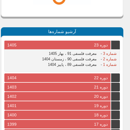
آرشیو شماره‌ها
دوره 23
1405
شماره 3
-
معرفت فلسفی 91 ، بهار 1405
شماره 2
-
معرفت فلسفی 90 ، زمستان 1404
شماره 1
-
معرفت فلسفی 89 ، پاییز 1404
دوره 22
1404
دوره 21
1403
دوره 20
1402
دوره 19
1401
دوره 18
1400
دوره 17
1399