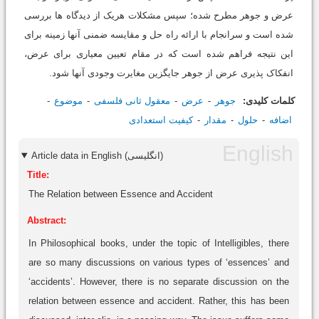
عرض و جوهر مطرح شده؛ سپس مشکلات هریک از دیدگاه ها بررسى
شده است و سرانجام با ارائه راه حل و مقایسه ضمنى آنها زمینه براى
این نتیجه فراهم شده است که در مقام تعیین معیارى براى عرض،
انفکاک پذیرى عرض از جوهر جایگزین مغایرت وجودى آنها شود.
کلمات کلیدی:
جوهر
عرض
معقول ثانى فلسفى
موضوع
اضافه
حلول
مقدار
کیفیت استعدادى
Article data in English (انگلیسی)
Title:
The Relation between Essence and Accident
Abstract:
In Philosophical books, under the topic of Intelligibles, there
are so many discussions on various types of ‘essences’ and
‘accidents’. However, there is no separate discussion on the
relation between essence and accident. Rather, this has been