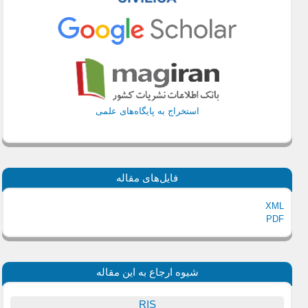
استخراج به پایگاه‌های علمی
فایل‌های مقاله
XML
PDF
شیوه ارجاع به این مقاله
RIS