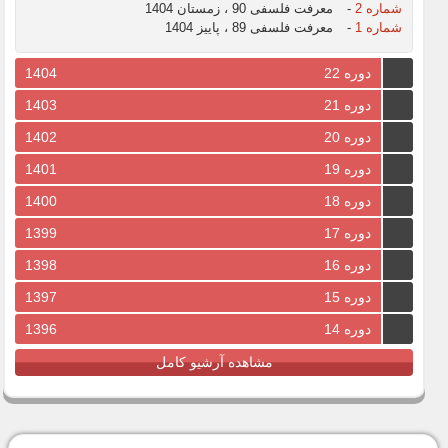
شماره 2
-
معرفت فلسفی 90 ، زمستان 1404
شماره 1
-
معرفت فلسفی 89 ، پاییز 1404
دوره 22
1404
دوره 21
1403
دوره 20
1402
دوره 19
1401
دوره 18
1400
دوره 17
1399
دوره 16
1398
دوره 15
1397
دوره 14
1396
مشاهده آرشیو کامل