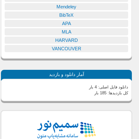
Mendeley
BibTeX
APA
MLA
HARVARD
VANCOUVER
آمار دانلود و بازدید
دانلود فایل اصلی:
4 بار
کل بازدیدها:
185 بار