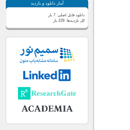
آمار دانلود و بازدید
دانلود فایل اصلی:
7 بار
کل بازدیدها:
229 بار