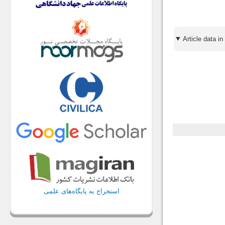
استخراج به پایگاه‌های علمی