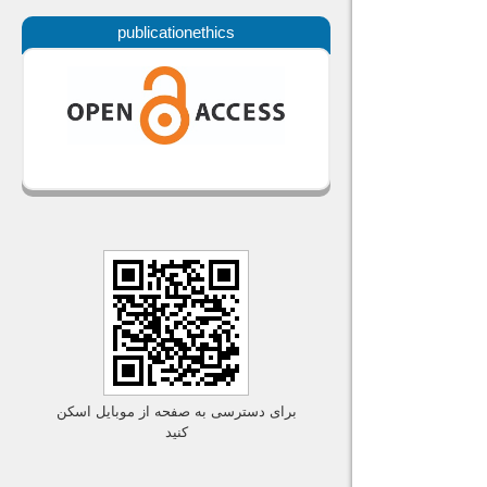
publicationethics
برای دسترسی به صفحه از موبایل اسکن
کنید