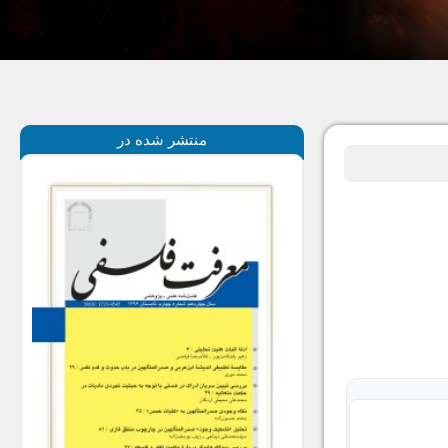
منتشر شده در