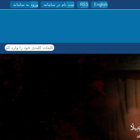
English
RSS
ثبت نام در سامانه
ورود به سامانه
کلمات کلیدی خود را وارد کنید