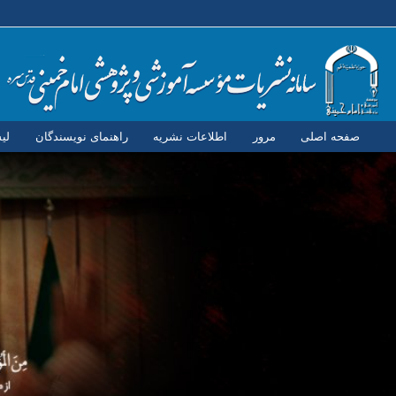
صفحه اصلی
مرور
اطلاعات نشریه
راهنمای نویسندگان
لی