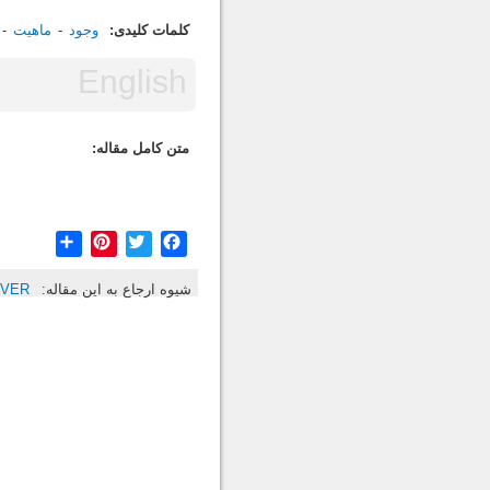
کلمات کلیدی:
وجود
ماهیت
متن کامل مقاله:
Share
Pinterest
Twitter
Facebook
شیوه ارجاع به این مقاله:
UVER