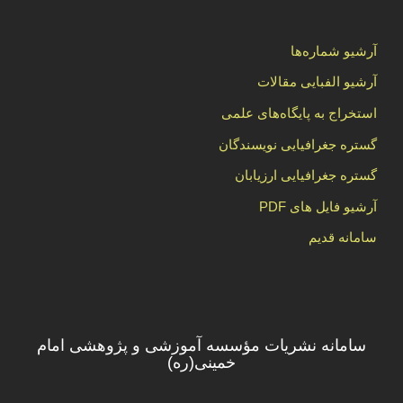
آرشیو شماره‌ها
آرشیو الفبایی مقالات
استخراج به پایگاه‌های علمی
گستره جغرافیایی نویسندگان
گستره جغرافیایی ارزیابان
آرشیو فایل های PDF
سامانه قدیم
سامانه نشریات مؤسسه آموزشی و پژوهشی امام
خمینی(ره)