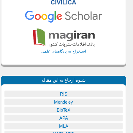
استخراج به پایگاه‌های علمی
شیوه ارجاع به این مقاله
RIS
Mendeley
BibTeX
APA
MLA