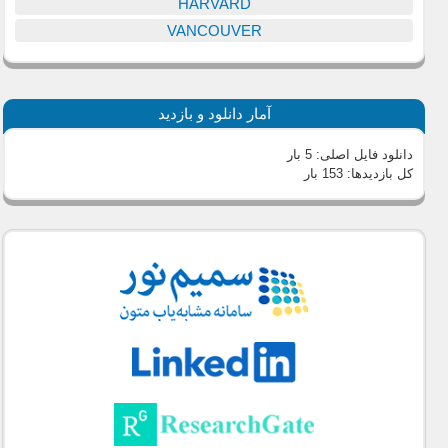
HARVARD
VANCOUVER
آمار دانلود و بازدید
دانلود فایل اصلی:
5 بار
کل بازدیدها:
153 بار