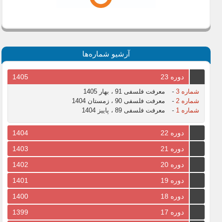
آرشیو شماره‌ها
دوره 23
1405
شماره 3
-
معرفت فلسفی 91 ، بهار 1405
شماره 2
-
معرفت فلسفی 90 ، زمستان 1404
شماره 1
-
معرفت فلسفی 89 ، پاییز 1404
دوره 22
1404
دوره 21
1403
دوره 20
1402
دوره 19
1401
دوره 18
1400
دوره 17
1399