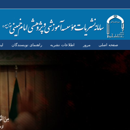
صفحه اصلی
مرور
اطلاعات نشریه
راهنمای نویسندگان
لی