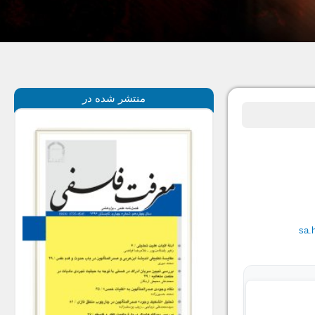
منتشر شده در
sa.