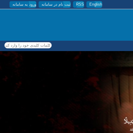
English
RSS
ثبت نام در سامانه
ورود به سامانه
کلمات کلیدی خود را وارد کنید