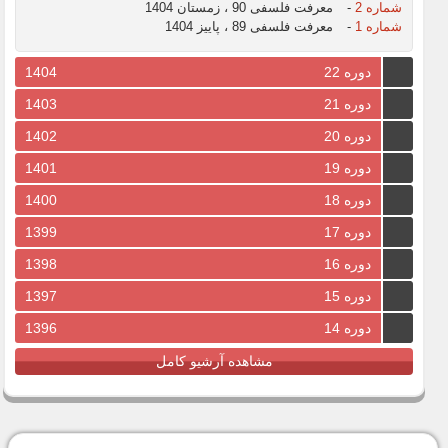
شماره 2
-
معرفت فلسفی 90 ، زمستان 1404
شماره 1
-
معرفت فلسفی 89 ، پاییز 1404
دوره 22
1404
دوره 21
1403
دوره 20
1402
دوره 19
1401
دوره 18
1400
دوره 17
1399
دوره 16
1398
دوره 15
1397
دوره 14
1396
مشاهده آرشیو کامل