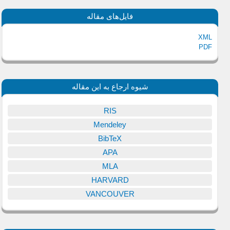
فایل‌های مقاله
XML
PDF
شیوه ارجاع به این مقاله
RIS
Mendeley
BibTeX
APA
MLA
HARVARD
VANCOUVER