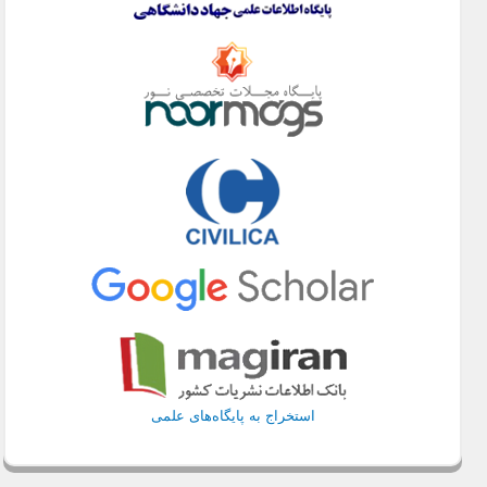
استخراج به پایگاه‌های علمی