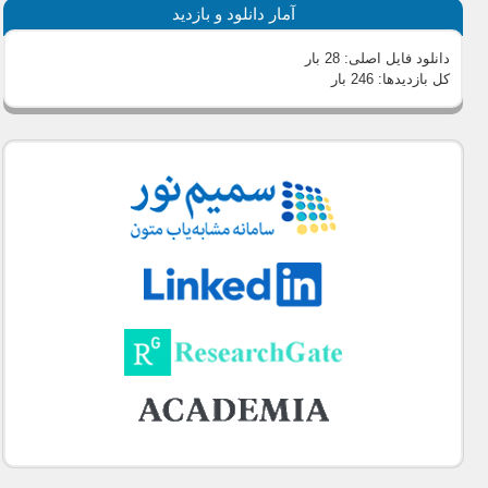
آمار دانلود و بازدید
دانلود فایل اصلی:
28 بار
کل بازدیدها:
246 بار