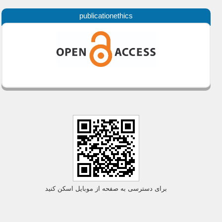
publicationethics
برای دسترسی به صفحه از موبایل اسکن کنید