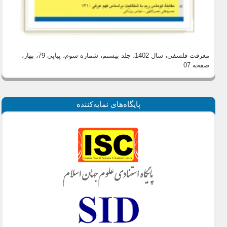
معرفت فلسفی، سال 1402، جلد بیستم، شماره سوم، پیاپی 79، بهار
،
صفحه 07
پايگاه‌های نمايه‌كننده