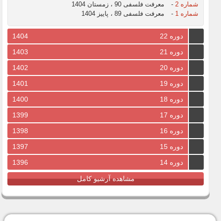
شماره 2
-
معرفت فلسفی 90 ، زمستان 1404
شماره 1
-
معرفت فلسفی 89 ، پاییز 1404
دوره 22
1404
دوره 21
1403
دوره 20
1402
دوره 19
1401
دوره 18
1400
دوره 17
1399
دوره 16
1398
دوره 15
1397
دوره 14
1396
مشاهده آرشیو کامل